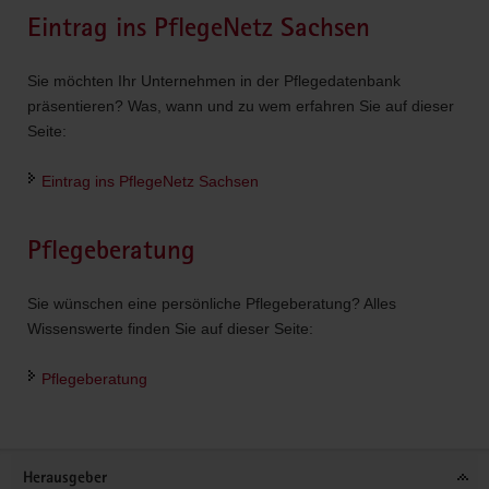
Eintrag ins PflegeNetz Sachsen
Sie möchten Ihr Unternehmen in der Pflegedatenbank
präsentieren? Was, wann und zu wem erfahren Sie auf dieser
Seite:
Eintrag ins PflegeNetz Sachsen
Pflegeberatung
Sie wünschen eine persönliche Pflegeberatung? Alles
Wissenswerte finden Sie auf dieser Seite:
Pflegeberatung
Footer-
Herausgeber