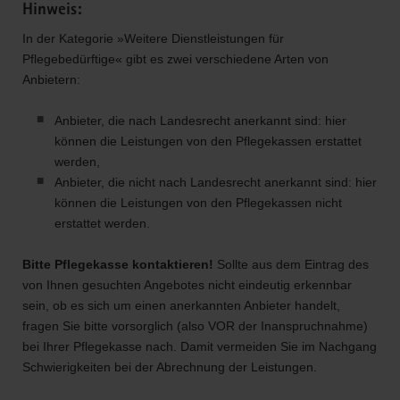
Hinweis:
In der Kategorie »Weitere Dienstleistungen für
Pflegebedürftige« gibt es zwei verschiedene Arten von
Anbietern:
Anbieter, die nach Landesrecht anerkannt sind: hier
können die Leistungen von den Pflegekassen erstattet
werden,
Anbieter, die nicht nach Landesrecht anerkannt sind: hier
können die Leistungen von den Pflegekassen nicht
erstattet werden.
Bitte Pflegekasse kontaktieren!
Sollte aus dem Eintrag des
von Ihnen gesuchten Angebotes nicht eindeutig erkennbar
sein, ob es sich um einen anerkannten Anbieter handelt,
fragen Sie bitte vorsorglich (also VOR der Inanspruchnahme)
bei Ihrer Pflegekasse nach. Damit vermeiden Sie im Nachgang
Schwierigkeiten bei der Abrechnung der Leistungen.