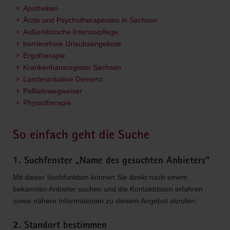
Apotheken
Ärzte und Psychotherapeuten in Sachsen
Außerklinische Intensivpflege
barrierefreie Urlaubsangebote
Ergotherapie
Krankenhausregister Sachsen
Landesinitiative Demenz
Palliativwegweiser
Physiotherapie
So einfach geht die Suche
1. Suchfenster „Name des gesuchten Anbieters“
Mit dieser Suchfunktion können Sie direkt nach einem
bekannten Anbieter suchen und die Kontaktdaten erfahren
sowie nähere Informationen zu diesem Angebot abrufen.
2. Standort bestimmen