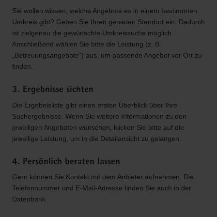
Sie wollen wissen, welche Angebote es in einem bestimmten
Umkreis gibt? Geben Sie Ihren genauen Standort ein. Dadurch
ist zielgenau die gewünschte Umkreissuche möglich.
Anschließend wählen Sie bitte die Leistung (z. B.
„Betreuungsangebote“) aus, um passende Angebot vor Ort zu
finden.
3. Ergebnisse sichten
Die Ergebnisliste gibt einen ersten Überblick über Ihre
Suchergebnisse. Wenn Sie weitere Informationen zu den
jeweiligen Angeboten wünschen, klicken Sie bitte auf die
jeweilige Leistung, um in die Detailansicht zu gelangen.
4. Persönlich beraten lassen
Gern können Sie Kontakt mit dem Anbieter aufnehmen. Die
Telefonnummer und E-Mail-Adresse finden Sie auch in der
Datenbank.